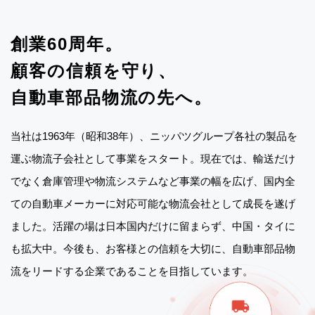
創業60周年。
顧客の信頼を守り、
自動車部品物流の先へ。
当社は1963年（昭和38年）、ニッパツグループ各社の製品を
運ぶ物流子会社として事業をスタート。現在では、輸送だけ
でなく倉庫管理や物流システムなど事業の幅を広げ、国内全
ての自動車メーカーに対応可能な物流会社として成長を遂げ
ました。活躍の場は日本国内だけに留まらず、中国・タイに
も拡大中。今後も、お客様との信頼を大切に、自動車部品物
流をリードする企業であることを目指しています。