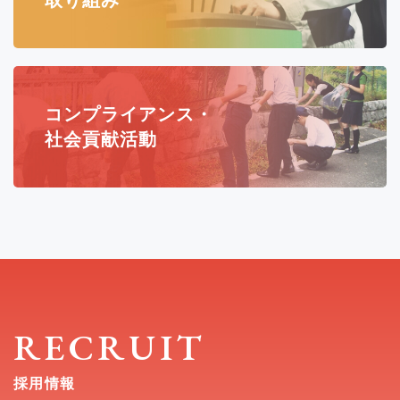
コンプライアンス・
社会貢献活動
RECRUIT
採用情報