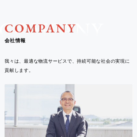
COMPANY
会社情報
我々は、最適な物流サービスで、持続可能な社会の実現に
貢献します。