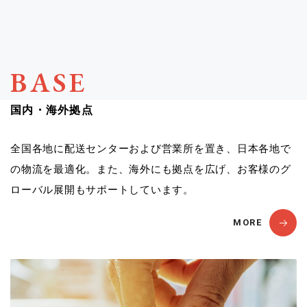
BASE
国内・海外拠点
全国各地に配送センターおよび営業所を置き、日本各地で
の物流を最適化。また、海外にも拠点を広げ、お客様のグ
ローバル展開もサポートしています。
MORE