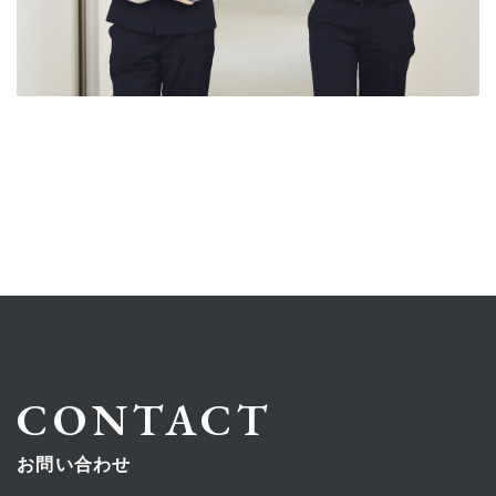
CONTACT
お問い合わせ