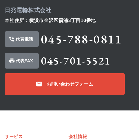
日発運輸株式会社
本社住所：横浜市金沢区福浦3丁目10番地
045-788-0811
代表電話
045-701-5521
代表FAX
お問い合わせフォーム
サービス
会社情報