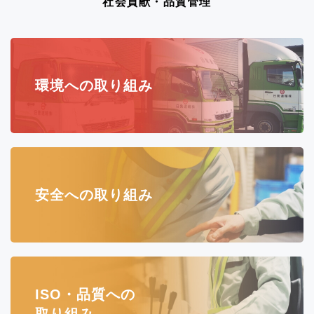
社会貢献・品質管理
環境への取り組み
安全への取り組み
ISO・品質への
取り組み