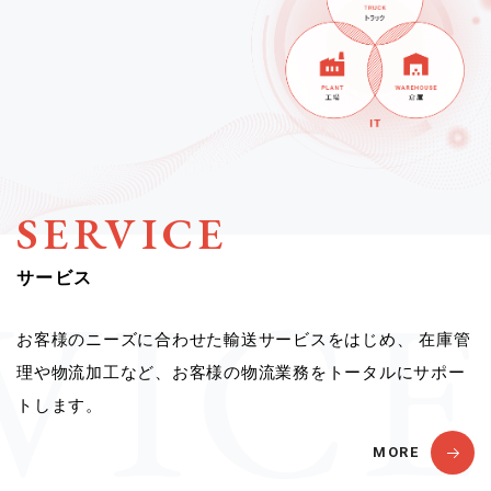
SERVICE
サービス
お客様のニーズに合わせた輸送サービスをはじめ、
在庫管
理や物流加工など、お客様の物流業務をトータルにサポー
トします。
MORE