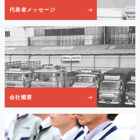
代表者メッセージ
会社概要