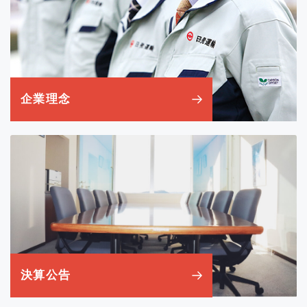
企業理念
決算公告