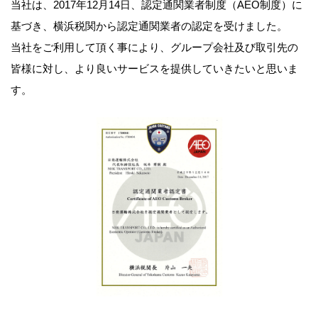
当社は、2017年12月14日、認定通関業者制度（AEO制度）に
基づき、横浜税関から認定通関業者の認定を受けました。
当社をご利用して頂く事により、グループ会社及び取引先の
皆様に対し、より良いサービスを提供していきたいと思いま
す。