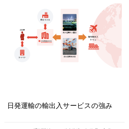
日発運輸の輸出入サービスの強み