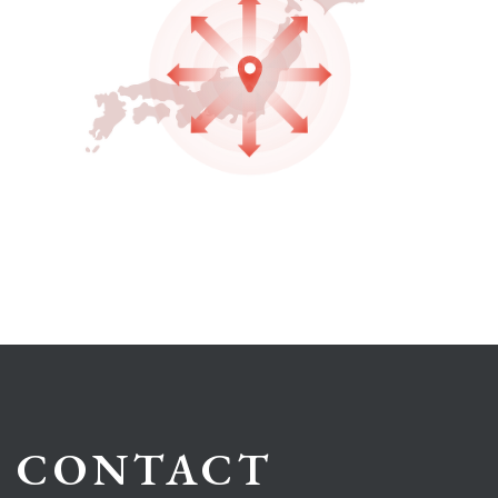
CONTACT