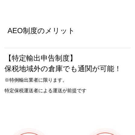
AEO制度のメリット
【特定輸出申告制度】
保税地域外の倉庫でも通関が可能！
※特例輸出業者に限ります。
特定保税運送者による運送が前提です