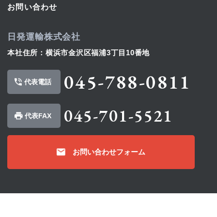
お問い合わせ
日発運輸株式会社
本社住所：横浜市金沢区福浦3丁目10番地
045-788-0811
代表電話
045-701-5521
代表FAX
お問い合わせフォーム