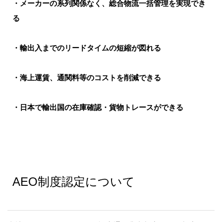
・メーカーの系列関係なく、総合物流一括管理を実現でき
る
・輸出入までのリードタイムの短縮が図れる
・海上運賃、通関料等のコストを削減できる
・日本で輸出国の在庫確認・貨物トレースができる
AEO制度認定について